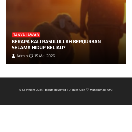
TANYA JAWAB
BERAPA KALI RASULULLAH BERQURBAN
SELAMA HIDUP BELIAU?
Admin
19 Mei 2026
© Copyright 2024 l Rights Reserved | Di Buat Oleh ♡ Muhammad Azrul