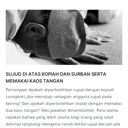
SUJUD DI ATAS KOPIAH DAN SURBAN SERTA
MEMAKAI KAOS TANGAN
Pertanyaan Apakah diperbolehkan sujud dengan kopiah
(songkok) jika menutupi sebagian anggota sujud pada
kening? Dan apakah diperbolehkan shalat dengan memakai
dua kaos tangan? Teks Jawaban Alhamdulillah. Para ulama
sepakat bahwa yang lebih utama bagi orang yang salat
dahinya langsung mengenai tanah ketika sujud kecuali ada