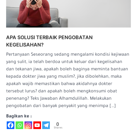
APA SOLUSI TERBAIK PENGOBATAN
KEGELISAHAN?
Pertanyaan Seseorang sedang mengalami kondisi kejiwaan
yang sulit, ia telah berdoa untuk keluar dari kegelisahan
dan tekanan jiwa, apakah boleh baginya meminta bantuan
kepada dokter jiwa yang muslim?, jika dibolehkan, maka
apakah wajib memastikan bahwa akidahnya dokter
tersebut lurus? dan apakah boleh mengkonsumi obat
penenang? Teks Jawaban Alhamdulillah. Melakukan
pengobatan dari banyak penyakit yang menimpa […]
Bagikan ke :
0
Shares