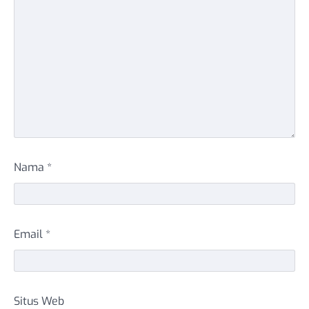
Nama
*
Email
*
Situs Web