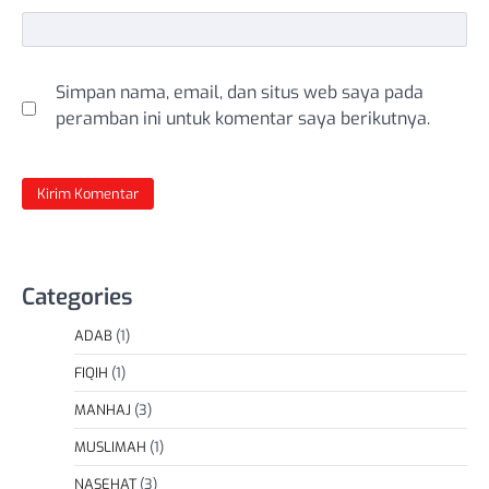
Simpan nama, email, dan situs web saya pada
peramban ini untuk komentar saya berikutnya.
Categories
ADAB
(1)
FIQIH
(1)
MANHAJ
(3)
MUSLIMAH
(1)
NASEHAT
(3)