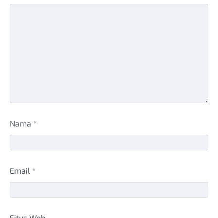
Nama
*
Email
*