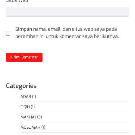
Situs Web
Simpan nama, email, dan situs web saya pada
peramban ini untuk komentar saya berikutnya.
Categories
ADAB
(1)
FIQIH
(1)
MANHAJ
(3)
MUSLIMAH
(1)